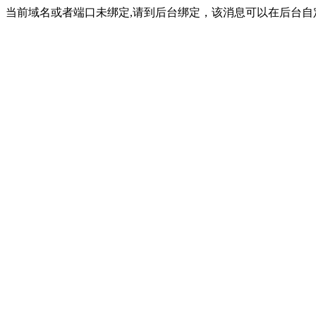
当前域名或者端口未绑定,请到后台绑定，该消息可以在后台自